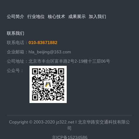
公司简介
行业地位
核心技术
成果展示
加入我们
联系我们
联系电话：
010-83671882
企业邮箱：hla_beijing@163.com
公司地址：北京市丰台区富丰路2号2-19幢十三层06号
公众号：
Copyright © 2003-2020 jz322.net I 北京华路安交通科技有限公
司
京ICP备15234586