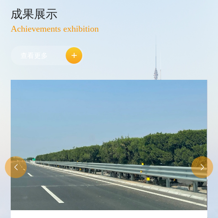
成果展示
Achievements exhibition
+
查看更多