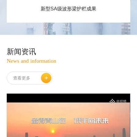
新型SA级波形梁护栏成果
新闻资讯
News and information
+
查看更多