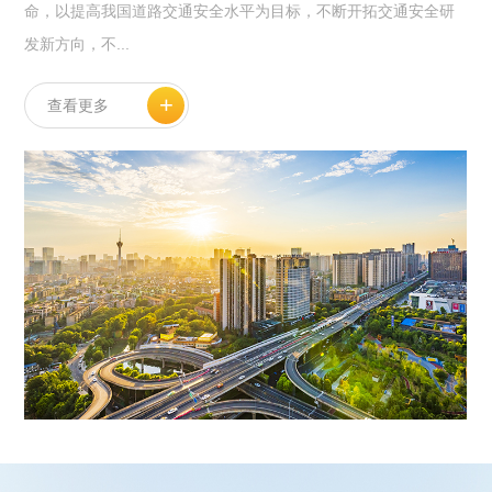
命，以提高我国道路交通安全水平为目标，不断开拓交通安全研
发新方向，不...
+
查看更多